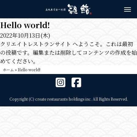
Hello world!
2022年10月13日(木)
クリエイトレストランサイト
へようこそ。これは最初
の投稿です。編集または削除してコンテンツの作成を始
めてください。
ホーム
»
Hello world!
Copyright (C) create restaurants holdings inc. All Rights Reserved.