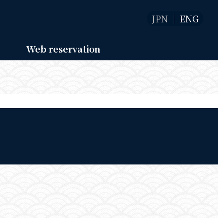
JPN
ENG
Web reservation