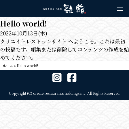
Hello world!
2022年10月13日(木)
クリエイトレストランサイト
へようこそ。これは最初
の投稿です。編集または削除してコンテンツの作成を始
めてください。
ホーム
»
Hello world!
Copyright (C) create restaurants holdings inc. All Rights Reserved.