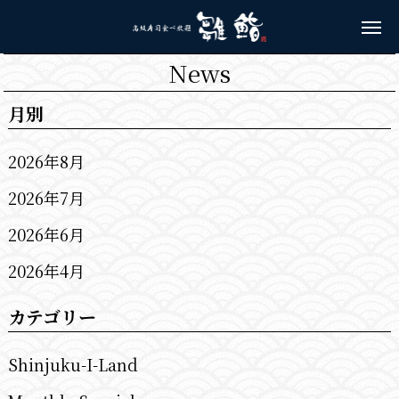
News
月別
2026年8月
2026年7月
2026年6月
2026年4月
カテゴリー
Shinjuku-I-Land