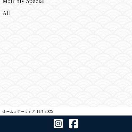
Monthly Special
All
ホーム
»
アーカイブ: 11月 2025