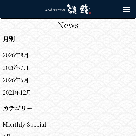
News
月別
2026年8月
2026年7月
2026年6月
2021年12月
カテゴリー
Monthly Special