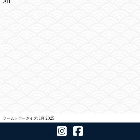
All
ホーム
»
アーカイブ: 1月 2025