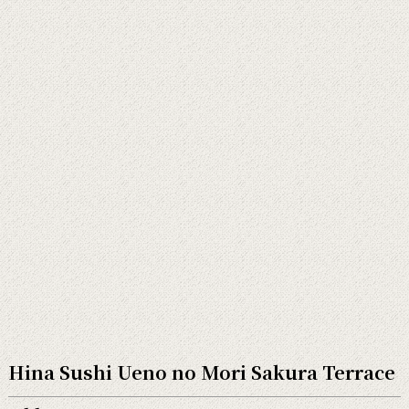
Hina Sushi Ueno no Mori Sakura Terrace