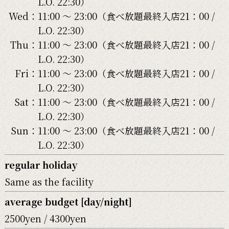
L.O. 22:30）
Wed：
11:00 〜 23:00（食べ放題最終入店21：00 /
L.O. 22:30）
Thu：
11:00 〜 23:00（食べ放題最終入店21：00 /
L.O. 22:30）
Fri：
11:00 〜 23:00（食べ放題最終入店21：00 /
L.O. 22:30）
Sat：
11:00 〜 23:00（食べ放題最終入店21：00 /
L.O. 22:30）
Sun：
11:00 〜 23:00（食べ放題最終入店21：00 /
L.O. 22:30）
regular holiday
Same as the facility
average budget [day/night]
2500yen / 4300yen