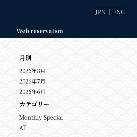
JPN
ENG
Web reservation
月別
2026年8月
2026年7月
2026年6月
カテゴリー
Monthly Special
All