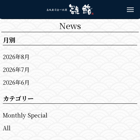
News
月別
2026年8月
2026年7月
2026年6月
カテゴリー
Monthly Special
All