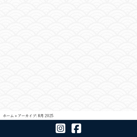
ホーム
»
アーカイブ: 8月 2025