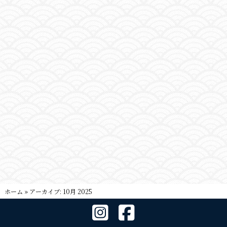
ホーム
»
アーカイブ: 10月 2025