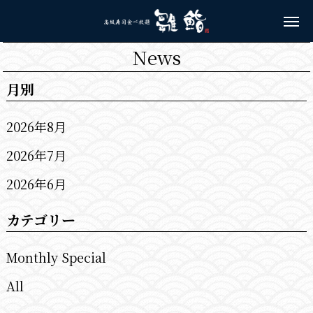
News
月別
2026年8月
2026年7月
2026年6月
カテゴリー
Monthly Special
All