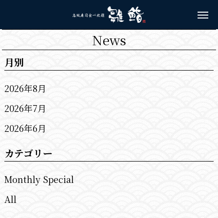
News
月別
2026年8月
2026年7月
2026年6月
カテゴリー
Monthly Special
All