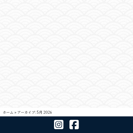
ホーム
»
アーカイブ: 5月 2026