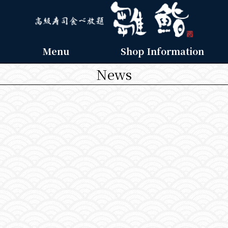
Menu
Shop Information
News