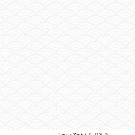
ホーム
»
アーカイブ: 3月 2026