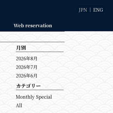
JPN
ENG
Web reservation
月別
2026年8月
2026年7月
2026年6月
カテゴリー
Monthly Special
All